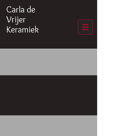
Carla de
Vrijer
Keramiek